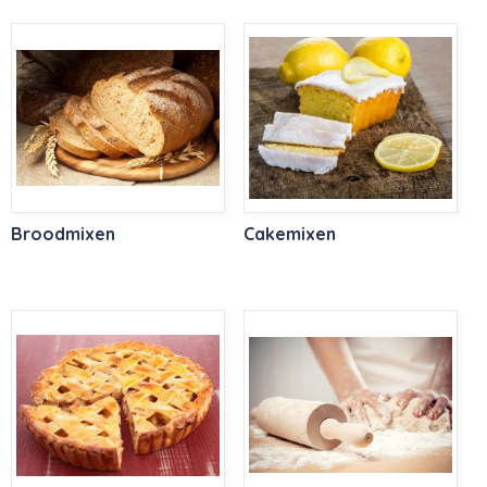
Broodmixen
Cakemixen