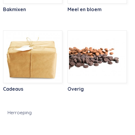
Bakmixen
Meel en bloem
Cadeaus
Overig
Herroeping