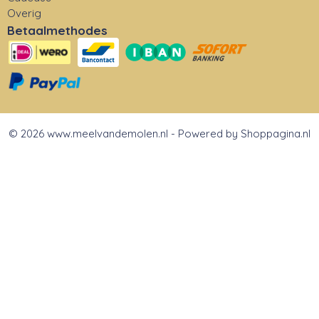
Overig
Betaalmethodes
© 2026 www.meelvandemolen.nl - Powered by Shoppagina.nl