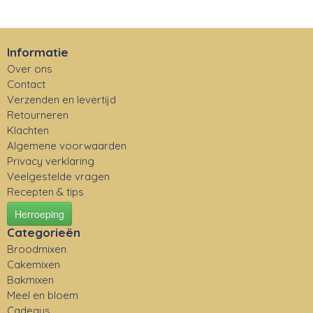
Informatie
Over ons
Contact
Verzenden en levertijd
Retourneren
Klachten
Algemene voorwaarden
Privacy verklaring
Veelgestelde vragen
Recepten & tips
Herroeping
Categorieën
Broodmixen
Cakemixen
Bakmixen
Meel en bloem
Cadeaus