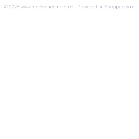
© 2026 www.meelvandemolen.nl - Powered by Shoppagina.nl