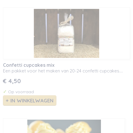
Confetti cupcakes mix
Een pakket voor het maken van 20-24 confetti cupcakes.…
€ 4,50
✓
Op voorraad
IN WINKELWAGEN