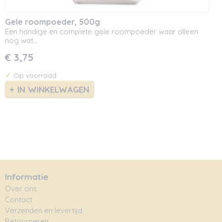
Gele roompoeder, 500g
Een handige en complete gele roompoeder waar alleen
nog wat…
€ 3,75
✓
Op voorraad
IN WINKELWAGEN
Informatie
Over ons
Contact
Verzenden en levertijd
Retourneren