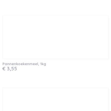
Pannenkoekenmeel, 1kg
€ 3,55