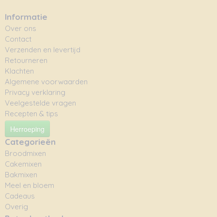
Informatie
Over ons
Contact
Verzenden en levertijd
Retourneren
Klachten
Algemene voorwaarden
Privacy verklaring
Veelgestelde vragen
Recepten & tips
Herroeping
Categorieën
Broodmixen
Cakemixen
Bakmixen
Meel en bloem
Cadeaus
Overig