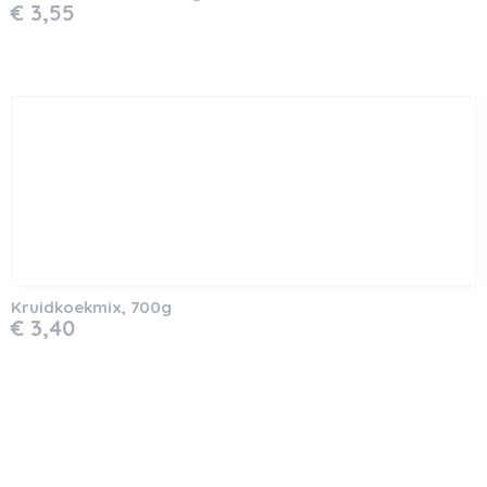
€ 3,55
Kruidkoekmix, 700g
€ 3,40