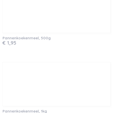
Pannenkoekenmeel, 500g
€ 1,95
Pannenkoekenmeel, 1kg