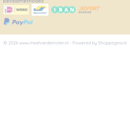
Betaalmethodes
© 2026 www.meelvandemolen.nl - Powered by Shoppagina.nl