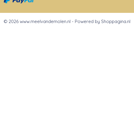
© 2026 www.meelvandemolen.nl - Powered by Shoppagina.nl