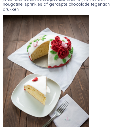
nougatine, sprinkles of geraspte chocolade tegenaan
drukken.