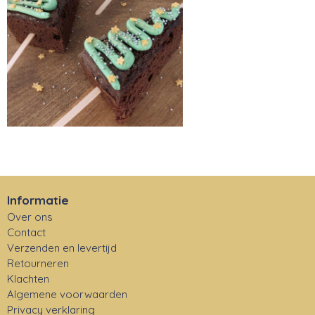
Informatie
Over ons
Contact
Verzenden en levertijd
Retourneren
Klachten
Algemene voorwaarden
Privacy verklaring