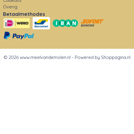
Cadeaus
Overig
Betaalmethodes
© 2026 www.meelvandemolen.nl - Powered by Shoppagina.nl