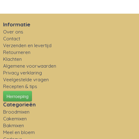
Informatie
Over ons
Contact
Verzenden en levertijd
Retourneren
Klachten
Algemene voorwaarden
Privacy verklaring
Veelgestelde vragen
Recepten & tips
Herroeping
Categorieën
Broodmixen
Cakemixen
Bakmixen
Meel en bloem