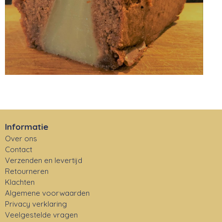
Informatie
Over ons
Contact
Verzenden en levertijd
Retourneren
Klachten
Algemene voorwaarden
Privacy verklaring
Veelgestelde vragen