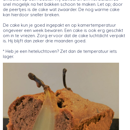
snel mogelijk na het bakken schoon te maken. Let op; door
de peertjes is de cake wat zwaarder. De nog warme cake
kan hierdoor sneller breken.
De cake kun je goed ingepakt en op kamertemperatuur
ongeveer een week bewaren. Een cake is ook erg geschikt
om in te vriezen. Zorg ervoor dat de cake luchtdicht verpakt
is. Hij blijft dan zeker drie maanden goed.
* Heb je een heteluchtoven? Zet dan de temperatuur iets
lager.