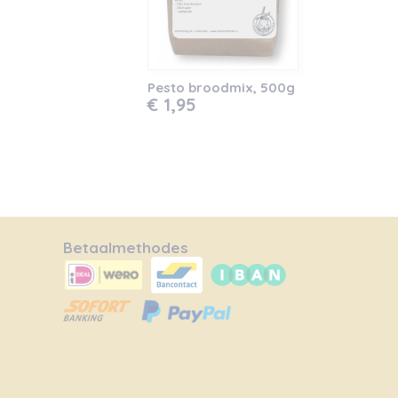
Pesto broodmix, 500g
€ 1,95
Betaalmethodes