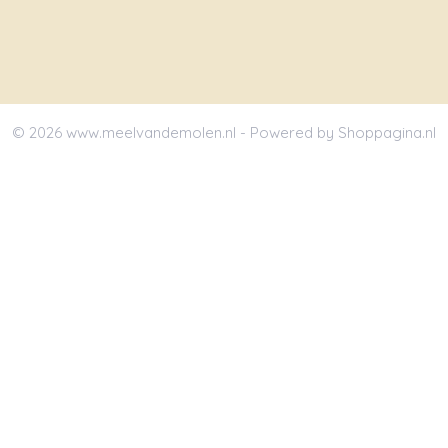
© 2026 www.meelvandemolen.nl - Powered by Shoppagina.nl