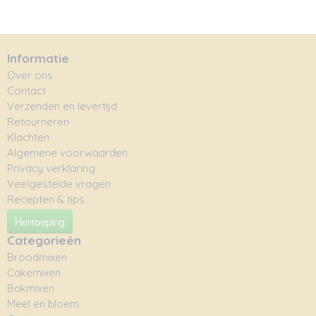
Informatie
Over ons
Contact
Verzenden en levertijd
Retourneren
Klachten
Algemene voorwaarden
Privacy verklaring
Veelgestelde vragen
Recepten & tips
Herroeping
Categorieën
Broodmixen
Cakemixen
Bakmixen
Meel en bloem