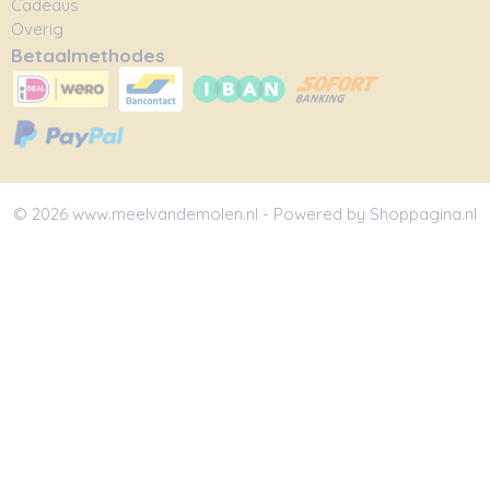
Cadeaus
Overig
Betaalmethodes
© 2026 www.meelvandemolen.nl - Powered by Shoppagina.nl