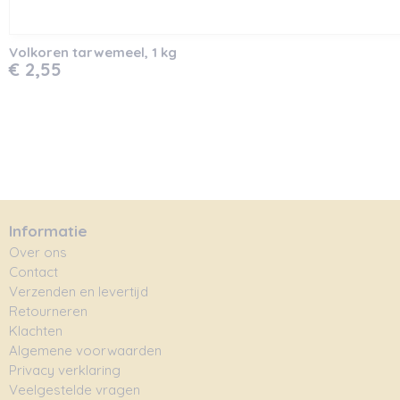
Volkoren tarwemeel, 1 kg
€ 2,55
Informatie
Over ons
Contact
Verzenden en levertijd
Retourneren
Klachten
Algemene voorwaarden
Privacy verklaring
Veelgestelde vragen