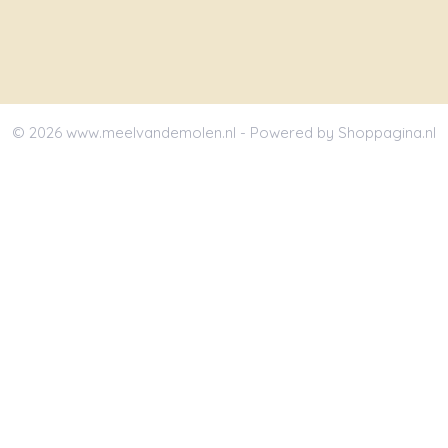
© 2026 www.meelvandemolen.nl - Powered by Shoppagina.nl