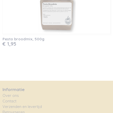
Pesto broodmix, 500g
€ 1,95
Informatie
Over ons
Contact
Verzenden en levertijd
Retourneren