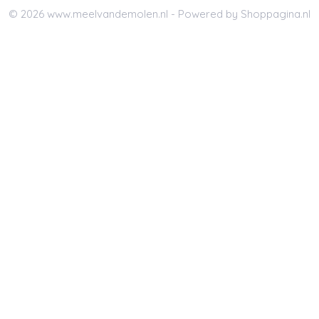
© 2026 www.meelvandemolen.nl - Powered by Shoppagina.nl