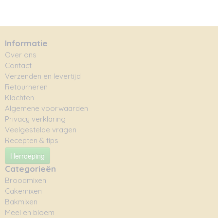
Informatie
Over ons
Contact
Verzenden en levertijd
Retourneren
Klachten
Algemene voorwaarden
Privacy verklaring
Veelgestelde vragen
Recepten & tips
Herroeping
Categorieën
Broodmixen
Cakemixen
Bakmixen
Meel en bloem