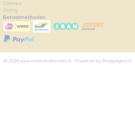
Cadeaus
Overig
Betaalmethodes
© 2026 www.meelvandemolen.nl - Powered by Shoppagina.nl