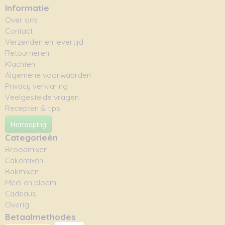
Informatie
Over ons
Contact
Verzenden en levertijd
Retourneren
Klachten
Algemene voorwaarden
Privacy verklaring
Veelgestelde vragen
Recepten & tips
Herroeping
Categorieën
Broodmixen
Cakemixen
Bakmixen
Meel en bloem
Cadeaus
Overig
Betaalmethodes