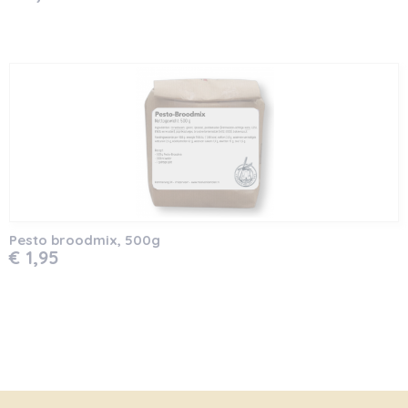
Pesto broodmix, 500g
€ 1,95