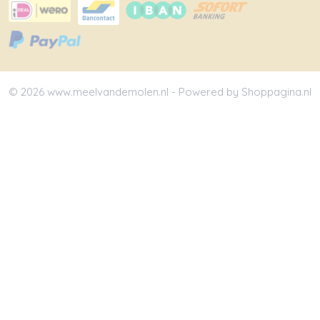
© 2026 www.meelvandemolen.nl - Powered by Shoppagina.nl