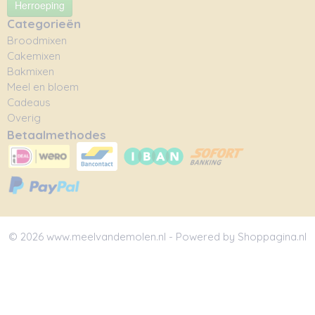
Herroeping
Categorieën
Broodmixen
Cakemixen
Bakmixen
Meel en bloem
Cadeaus
Overig
Betaalmethodes
© 2026 www.meelvandemolen.nl - Powered by Shoppagina.nl