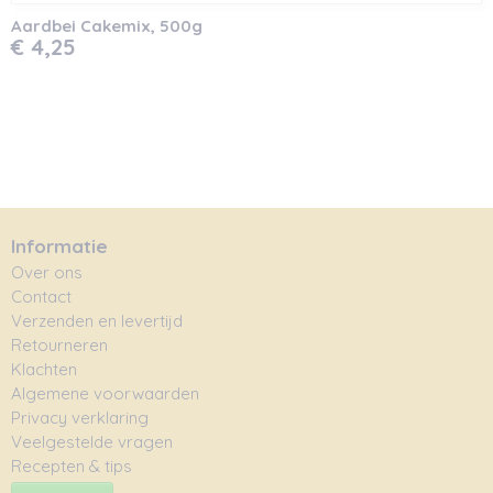
Aardbei Cakemix, 500g
€ 4,25
Informatie
Over ons
Contact
Verzenden en levertijd
Retourneren
Klachten
Algemene voorwaarden
Privacy verklaring
Veelgestelde vragen
Recepten & tips