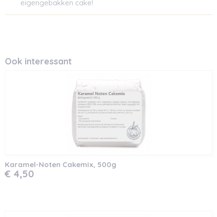
eigengebakken cake!
Ook interessant
Karamel-Noten Cakemix, 500g
€ 4,50