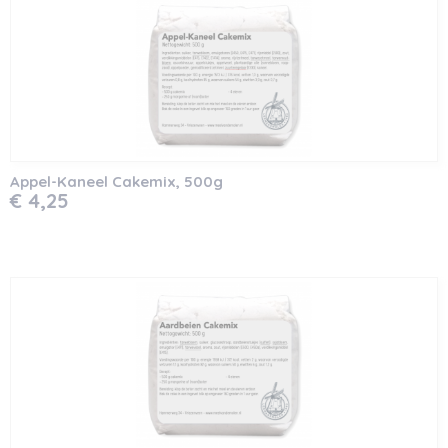
Appel-Kaneel Cakemix, 500g
€ 4,25